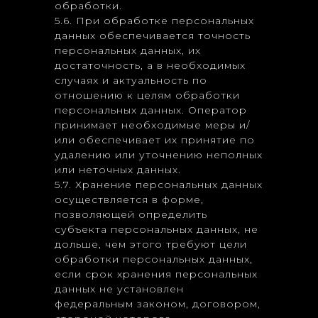
обработки.
5.6. При обработке персональных
данных обеспечивается точность
персональных данных, их
достаточность, а в необходимых
случаях и актуальность по
отношению к целям обработки
персональных данных. Оператор
принимает необходимые меры и/
или обеспечивает их принятие по
удалению или уточнению неполных
или неточных данных.
5.7. Хранение персональных данных
осуществляется в форме,
позволяющей определить
субъекта персональных данных, не
дольше, чем этого требуют цели
обработки персональных данных,
если срок хранения персональных
данных не установлен
федеральным законом, договором,