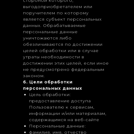
стороной которого,
выгодоприобретателем или
поручителем по которому
является субъект персональных
данных. Обрабатываемые
персональные данные
уничтожаются либо
обезличиваются по достижении
целей обработки или в случае
утраты необходимости в
достижении этих целей, если иное
не предусмотрено федеральным
законом.
6. Цели обработки
персональных данных
Цель обработки:
предоставление доступа
Пользователю к сервисам,
информации и/или материалам,
содержащимся на веб-сайте
Персональные данные:
фамилия, имя, отчество