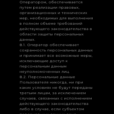
Оператором, обеспечивается
путем реализации правовых,
организационных и технических
мер, необходимых для выполнения
в полном объеме требований
действующего законодательства в
области защиты персональных
данных.
8.1. Оператор обеспечивает
сохранность персональных данных
и принимает все возможные меры,
исключающие доступ к
персональным данным
неуполномоченных лиц.
8.2. Персональные данные
Пользователя никогда, ни при
каких условиях не будут переданы
третьим лицам, за исключением
случаев, связанных с исполнением
действующего законодательства
либо в случае, если субъектом