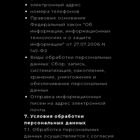
электронный адрес
номера телефонов
Правовые основания:
Федеральный закон "Об
информации, информационных
технологиях и о защите
информации" от 27.07.2006 N
149-ФЗ
Виды обработки персональных
данных: Сбор, запись,
систематизация, накопление,
хранение, уничтожение и
обезличивание персональных
данных
Отправка информационных
писем на адрес электронной
почты
7. Условия обработки
персональных данных
7.1. Обработка персональных
данных осуществляется с согласия