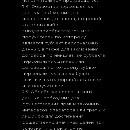
исполнительном производстве.
7.4. Обработка персональных
данных необходима для
исполнения договора, стороной
которого либо
выгодоприобретателем или
поручителем по которому
является субъект персональных
данных, а также для заключения
договора по инициативе субъекта
персональных данных или
договора, по которому субъект
персональных данных будет
являться выгодоприобретателем
или поручителем.
7.5. Обработка персональных
данных необходима для
осуществления прав и законных
интересов оператора или третьих
лиц либо для достижения
общественно значимых целей при
условии, что при этом не