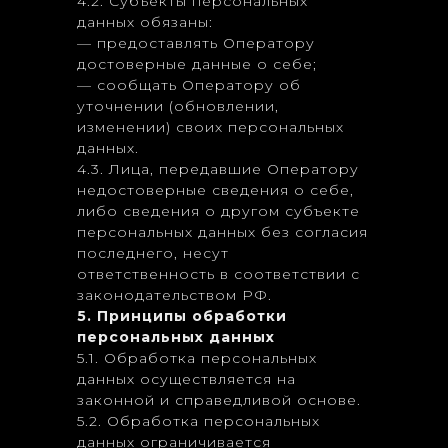
4.2. Субъекты персональных
данных обязаны:
— предоставлять Оператору
достоверные данные о себе;
— сообщать Оператору об
уточнении (обновлении,
изменении) своих персональных
данных.
4.3. Лица, передавшие Оператору
недостоверные сведения о себе,
либо сведения о другом субъекте
персональных данных без согласия
последнего, несут
ответственность в соответствии с
законодательством РФ.
5. Принципы обработки
персональных данных
5.1. Обработка персональных
данных осуществляется на
законной и справедливой основе.
5.2. Обработка персональных
данных ограничивается