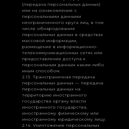
(передача персональных данных)
или на ознакомление с
персональными данными
неограниченного круга лиц, в том
числе обнародование
персональных данных в средствах
массовой информации,
размещение в информационно-
телекоммуникационных сетях или
предоставление доступа к
персональным данным каким-либо
иным способом.
2.13. Трансграничная передача
персональных данных — передача
персональных данных на
территорию иностранного
государства органу власти
иностранного государства,
иностранному физическому или
иностранному юридическому лицу.
2.14. Уничтожение персональных