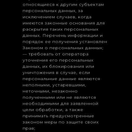
относящиеся к другим субъектам
персональных данных, за
исключением случаев, когда
имеются законные основания для
раскрытия таких персональных
данных. Перечень информации и
порядок ее получения установлен
Законом о персональных данных;
— требовать от оператора
уточнения его персональных
данных, их блокирования или
уничтожения в случае, если
персональные данные являются
неполными, устаревшими,
неточными, незаконно
полученными или не являются
необходимыми для заявленной
цели обработки, а также
принимать предусмотренные
законом меры по защите своих
прав;