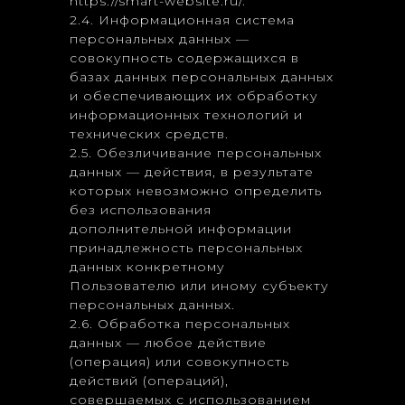
https://smart-website.ru/.
2.4. Информационная система
персональных данных —
совокупность содержащихся в
базах данных персональных данных
и обеспечивающих их обработку
информационных технологий и
технических средств.
2.5. Обезличивание персональных
данных — действия, в результате
которых невозможно определить
без использования
дополнительной информации
принадлежность персональных
данных конкретному
Пользователю или иному субъекту
персональных данных.
2.6. Обработка персональных
данных — любое действие
(операция) или совокупность
действий (операций),
совершаемых с использованием