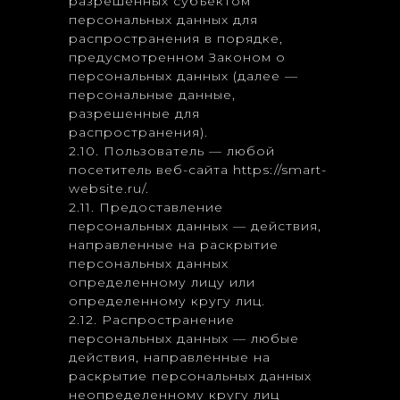
разрешенных субъектом
персональных данных для
распространения в порядке,
предусмотренном Законом о
персональных данных (далее —
персональные данные,
разрешенные для
распространения).
2.10. Пользователь — любой
посетитель веб-сайта https://smart-
website.ru/.
2.11. Предоставление
персональных данных — действия,
направленные на раскрытие
персональных данных
определенному лицу или
определенному кругу лиц.
2.12. Распространение
персональных данных — любые
действия, направленные на
раскрытие персональных данных
неопределенному кругу лиц