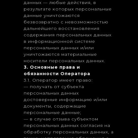
данных — любые действия, в
результате которых персональные
данные уничтожаются
безвозвратно с невозможностью
дальнейшего восстановления
содержания персональных данных
в информационной системе
персональных данных и/или
уничтожаются материальные
носители персональных данных.
3. Основные права и
обязанности Оператора
3.1. Оператор имеет право:
— получать от субъекта
персональных данных
достоверные информацию и/или
документы, содержащие
персональные данные;
— в случае отзыва субъектом
персональных данных согласия на
обработку персональных данных, а