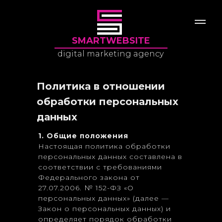
SMARTWEBSITE
digital marketing agency
Политика в отношении
обработки персональных
данных
1. Общие положения
Настоящая политика обработки
персональных данных составлена в
соответствии с требованиями
Федерального закона от
27.07.2006. № 152-ФЗ «О
персональных данных» (далее —
Закон о персональных данных) и
определяет порядок обработки