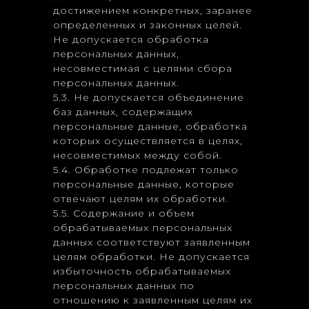
достижением конкретных, заранее
определенных и законных целей.
Не допускается обработка
персональных данных,
несовместимая с целями сбора
персональных данных.
5.3. Не допускается объединение
баз данных, содержащих
персональные данные, обработка
которых осуществляется в целях,
несовместимых между собой.
5.4. Обработке подлежат только
персональные данные, которые
отвечают целям их обработки.
5.5. Содержание и объем
обрабатываемых персональных
данных соответствуют заявленным
целям обработки. Не допускается
избыточность обрабатываемых
персональных данных по
отношению к заявленным целям их