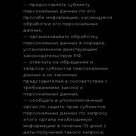
— предоставлять субъекту
персональных данных по его
просьбе информацию, касающуюся
обработки его персональных
данных;
— организовывать обработку
персональных данных в порядке,
установленном действующим
законодательством РФ;
— отвечать на обращения и
запросы субъектов персональных
данных и их законных
представителей в соответствии с
требованиями Закона о
персональных данных;
— сообщать в уполномоченный
орган по защите прав субъектов
персональных данных по запросу
этого органа необходимую
информацию в течение 10 дней с
даты получения такого запроса;