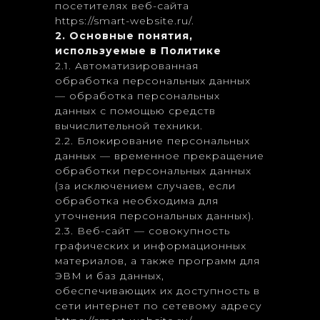
посетителях веб-сайта
https://smart-website.ru/.
2. Основные понятия,
используемые в Политике
2.1. Автоматизированная
обработка персональных данных
— обработка персональных
данных с помощью средств
вычислительной техники.
2.2. Блокирование персональных
данных — временное прекращение
обработки персональных данных
(за исключением случаев, если
обработка необходима для
уточнения персональных данных).
2.3. Веб-сайт — совокупность
графических и информационных
материалов, а также программ для
ЭВМ и баз данных,
обеспечивающих их доступность в
сети интернет по сетевому адресу