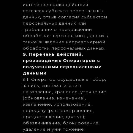
истечение срока действия
согласия субъекта персональных
данных, отзыв согласия субъектом
персональных данных или
требование о прекращении
обработки персональных данных, а
также выявление неправомерной
обработки персональных данных.
9. Перечень действий,
производимых Оператором с
полученными персональными
данными
9.1. Оператор осуществляет сбор,
запись, систематизацию,
накопление, хранение, уточнение
(обновление, изменение),
извлечение, использование,
передачу (распространение,
предоставление, доступ),
обезличивание, блокирование,
удаление и уничтожение