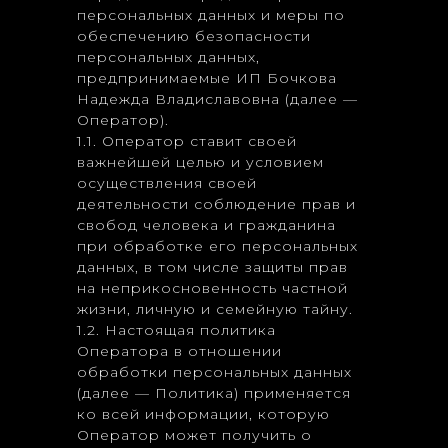
персональных данных и меры по
обеспечению безопасности
персональных данных,
предпринимаемые ИП Бочкова
Надежда Владиславовна (далее —
Оператор).
1.1. Оператор ставит своей
важнейшей целью и условием
осуществления своей
деятельности соблюдение прав и
свобод человека и гражданина
при обработке его персональных
данных, в том числе защиты прав
на неприкосновенность частной
жизни, личную и семейную тайну.
1.2. Настоящая политика
Оператора в отношении
обработки персональных данных
(далее — Политика) применяется
ко всей информации, которую
Оператор может получить о