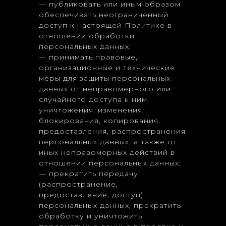
— публиковать или иным образом
обеспечивать неограниченный
доступ к настоящей Политике в
отношении обработки
персональных данных;
— принимать правовые,
организационные и технические
меры для защиты персональных
данных от неправомерного или
случайного доступа к ним,
уничтожения, изменения,
блокирования, копирования,
предоставления, распространения
персональных данных, а также от
иных неправомерных действий в
отношении персональных данных;
— прекратить передачу
(распространение,
предоставление, доступ)
персональных данных, прекратить
обработку и уничтожить