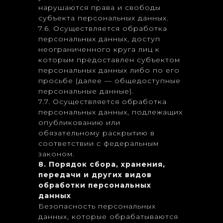
нарушаются права и свободы
субъекта персональных данных.
7.6. Осуществляется обработка
персональных данных, доступ
неограниченного круга лиц к
которым предоставлен субъектом
персональных данных либо по его
просьбе (далее — общедоступные
персональные данные).
7.7. Осуществляется обработка
персональных данных, подлежащих
опубликованию или
обязательному раскрытию в
соответствии с федеральным
законом.
8. Порядок сбора, хранения,
передачи и других видов
обработки персональных
данных
Безопасность персональных
данных, которые обрабатываются