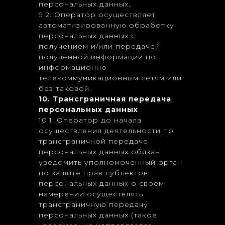
персональных данных.
9.2. Оператор осуществляет
автоматизированную обработку
персональных данных с
получением и/или передачей
полученной информации по
информационно-
телекоммуникационным сетям или
без таковой.
10. Трансграничная передача
персональных данных
10.1. Оператор до начала
осуществления деятельности по
трансграничной передаче
персональных данных обязан
уведомить уполномоченный орган
по защите прав субъектов
персональных данных о своем
намерении осуществлять
трансграничную передачу
персональных данных (такое