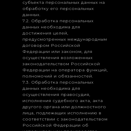
субъекта персональных данных на
обработку его персональных
данных.
7.2. Обработка персональных
данных необходима для
достижения целей,
предусмотренных международным
договором Российской
Федерации или законом, для
осуществления возложенных
законодательством Российской
Федерации на оператора функций,
полномочий и обязанностей.
7.3. Обработка персональных
данных необходима для
осуществления правосудия,
исполнения судебного акта, акта
другого органа или должностного
лица, подлежащих исполнению в
соответствии с законодательством
Российской Федерации об