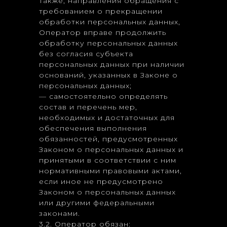
также, направления обращения с
требованием о прекращении
обработки персональных данных,
Оператор вправе продолжить
обработку персональных данных
без согласия субъекта
персональных данных при наличии
оснований, указанных в Законе о
персональных данных;
— самостоятельно определять
состав и перечень мер,
необходимых и достаточных для
обеспечения выполнения
обязанностей, предусмотренных
Законом о персональных данных и
принятыми в соответствии с ним
нормативными правовыми актами,
если иное не предусмотрено
Законом о персональных данных
или другими федеральными
законами.
3.2. Оператор обязан: