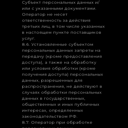
Субъект персональных данных и/
или с указанными документами.
Оператор не несет
ответственность за действия
третьих лиц, в том числе указанных
в настоящем пункте поставщиков
услуг.
8.6. Установленные субъектом
персональных данных запреты на
передачу (кроме предоставления
доступа), а также на обработку
или условия обработки (кроме
получения доступа) персональных
данных, разрешенных для
распространения, не действуют в
случаях обработки персональных
данных в государственных,
общественных и иных публичных
интересах, определенных
законодательством РФ.
8.7. Оператор при обработке