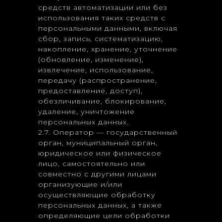
средств автоматизации или без
использования таких средств с
персональными данными, включая
сбор, запись, систематизацию,
накопление, хранение, уточнение
(обновление, изменение),
извлечение, использование,
передачу (распространение,
предоставление, доступ),
обезличивание, блокирование,
удаление, уничтожение
персональных данных.
2.7. Оператор — государственный
орган, муниципальный орган,
юридическое или физическое
лицо, самостоятельно или
совместно с другими лицами
организующие и/или
осуществляющие обработку
персональных данных, а также
определяющие цели обработки