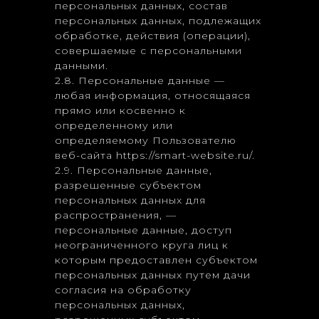
персональных данных, состав
персональных данных, подлежащих
обработке, действия (операции),
совершаемые с персональными
данными.
2.8. Персональные данные —
любая информация, относящаяся
прямо или косвенно к
определенному или
определяемому Пользователю
веб-сайта https://smart-website.ru/.
2.9. Персональные данные,
разрешенные субъектом
персональных данных для
распространения, —
персональные данные, доступ
неограниченного круга лиц к
которым предоставлен субъектом
персональных данных путем дачи
согласия на обработку
персональных данных,