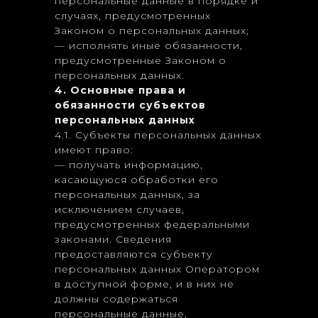
персональные данные в порядке и
случаях, предусмотренных
Законом о персональных данных;
— исполнять иные обязанности,
предусмотренные Законом о
персональных данных.
4. Основные права и
обязанности субъектов
персональных данных
4.1. Субъекты персональных данных
имеют право:
— получать информацию,
касающуюся обработки его
персональных данных, за
исключением случаев,
предусмотренных федеральными
законами. Сведения
предоставляются субъекту
персональных данных Оператором
в доступной форме, и в них не
должны содержаться
персональные данные,