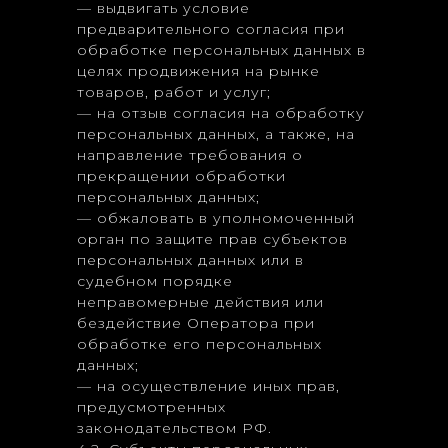
— выдвигать условие
предварительного согласия при
обработке персональных данных в
целях продвижения на рынке
товаров, работ и услуг;
— на отзыв согласия на обработку
персональных данных, а также, на
направление требования о
прекращении обработки
персональных данных;
— обжаловать в уполномоченный
орган по защите прав субъектов
персональных данных или в
судебном порядке
неправомерные действия или
бездействие Оператора при
обработке его персональных
данных;
— на осуществление иных прав,
предусмотренных
законодательством РФ.