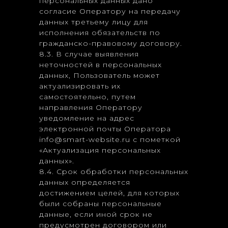
персональных данных дано
согласие Оператору на передачу
данных третьему лицу для
исполнения обязательств по
гражданско-правовому договору.
8.3. В случае выявления
неточностей в персональных
данных, Пользователь может
актуализировать их
самостоятельно, путем
направления Оператору
уведомление на адрес
электронной почты Оператора
info@smart-website.ru с пометкой
«Актуализация персональных
данных».
8.4. Срок обработки персональных
данных определяется
достижением целей, для которых
были собраны персональные
данные, если иной срок не
предусмотрен договором или