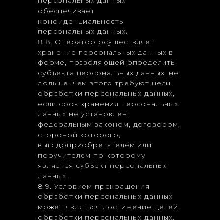
персональных данных
обеспечивает
конфиденциальность
персональных данных.
8.8. Оператор осуществляет
хранение персональных данных в
форме, позволяющей определить
субъекта персональных данных, не
дольше, чем этого требуют цели
обработки персональных данных,
если срок хранения персональных
данных не установлен
федеральным законом, договором,
стороной которого,
выгодоприобретателем или
поручителем по которому
является субъект персональных
данных.
8.9. Условием прекращения
обработки персональных данных
может являться достижение целей
обработки персональных данных,