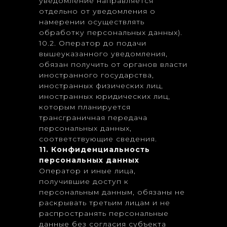
уведомление направляется
отдельно от уведомления о
намерении осуществлять
обработку персональных данных).
10.2. Оператор до подачи
вышеуказанного уведомления,
обязан получить от органов власти
иностранного государства,
иностранных физических лиц,
иностранных юридических лиц,
которым планируется
трансграничная передача
персональных данных,
соответствующие сведения.
11. Конфиденциальность
персональных данных
Оператор и иные лица,
получившие доступ к
персональным данным, обязаны не
раскрывать третьим лицам и не
распространять персональные
данные без согласия субъекта