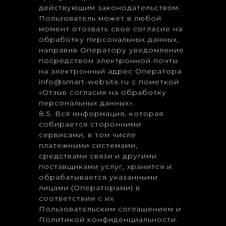
действующим законодательством.
Пользователь может в любой
момент отозвать свое согласие на
обработку персональных данных,
направив Оператору уведомление
посредством электронной почты
на электронный адрес Оператора
info@smart-website.ru с пометкой
«Отзыв согласия на обработку
персональных данных».
8.5. Вся информация, которая
собирается сторонними
сервисами, в том числе
платежными системами,
средствами связи и другими
поставщиками услуг, хранится и
обрабатывается указанными
лицами (Операторами) в
соответствии с их
Пользовательским соглашением и
Политикой конфиденциальности.