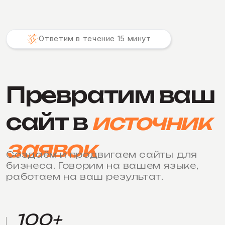
Ответим в течение 15 минут
Превратим ваш
сайт в
источник
заявок
Создаём и продвигаем сайты для
бизнеса. Говорим на вашем языке,
работаем на ваш результат.
100+
проектов
98%+