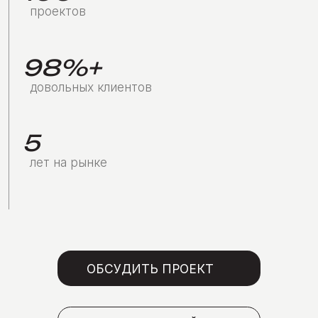
довольных клиентов
5
лет на рынке
ОБСУДИТЬ ПРОЕКТ
СМОТРЕТЬ КЕЙСЫ
Знакомая
ситуация?
Сайт не приносит заявки?