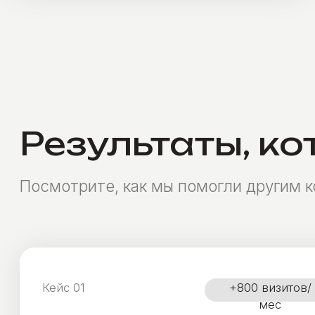
Всего 5 шагов к сайту